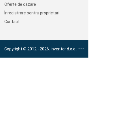
Oferte de cazare
Înregistrare pentru proprietari
Contact
Copyright © 2012 - 2026. Inventor d.o.o..
↑↑↑