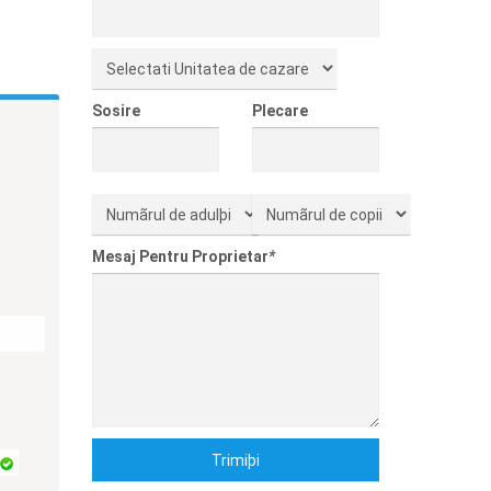
Sosire
Plecare
Mesaj Pentru Proprietar
*