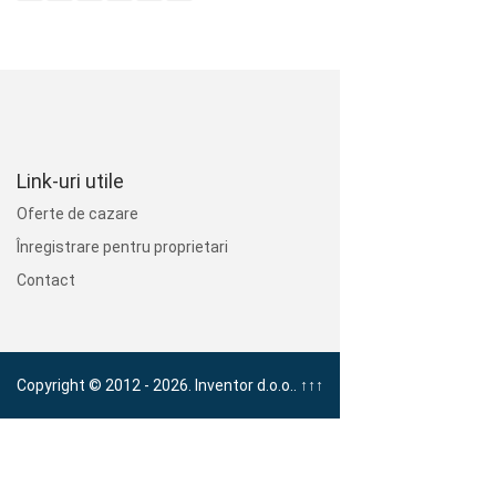
Link-uri utile
Oferte de cazare
Înregistrare pentru proprietari
Contact
Copyright © 2012 - 2026. Inventor d.o.o..
↑↑↑