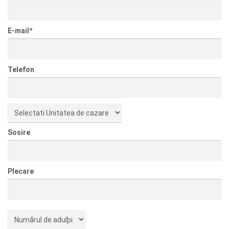
E-mail
*
Telefon
Sosire
Plecare