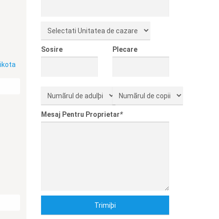
Sosire
Plecare
Mesaj Pentru Proprietar
*