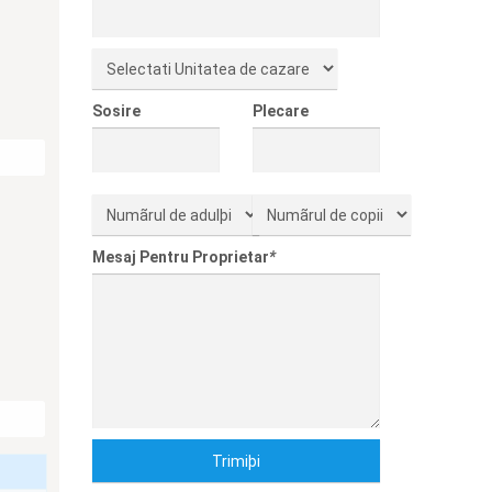
Sosire
Plecare
Mesaj Pentru Proprietar
*