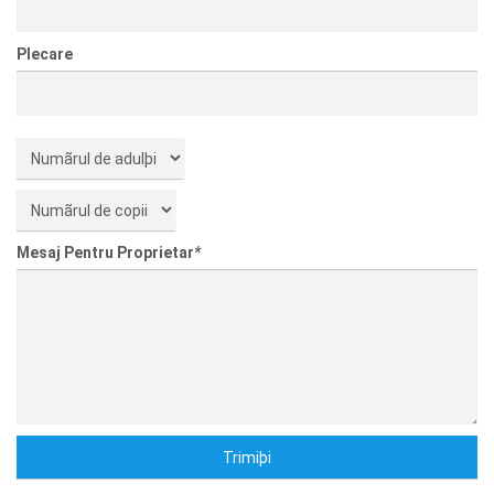
Plecare
Mesaj Pentru Proprietar
*