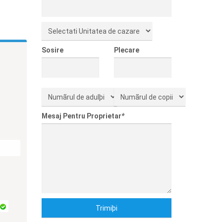
Sosire
Plecare
Mesaj Pentru Proprietar
*