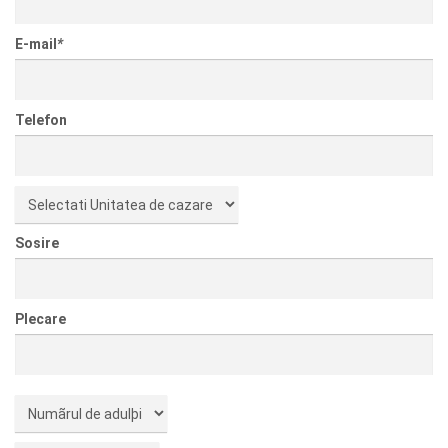
E-mail
*
Telefon
Sosire
Plecare