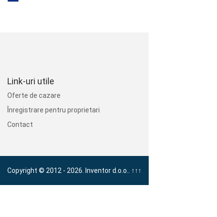
Link-uri utile
Oferte de cazare
Înregistrare pentru proprietari
Contact
Copyright © 2012 - 2026. Inventor d.o.o..
↑↑↑