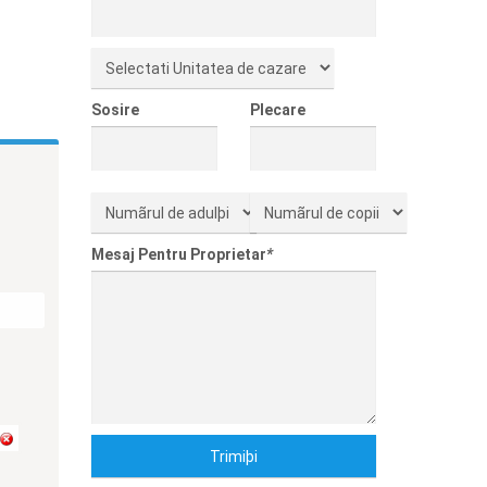
Sosire
Plecare
Mesaj Pentru Proprietar
*