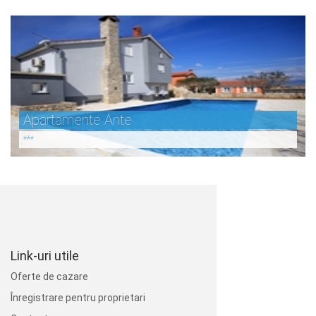
Apartamente Ante
***
Link-uri utile
Oferte de cazare
Înregistrare pentru proprietari