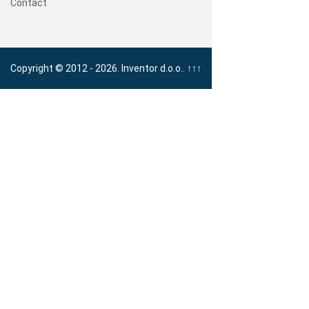
Contact
Copyright © 2012 - 2026. Inventor d.o.o..
↑↑↑