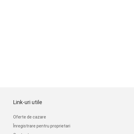
Link-uri utile
Oferte de cazare
Înregistrare pentru proprietari