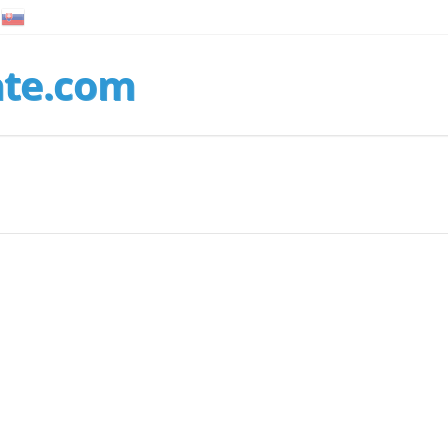
nte.com