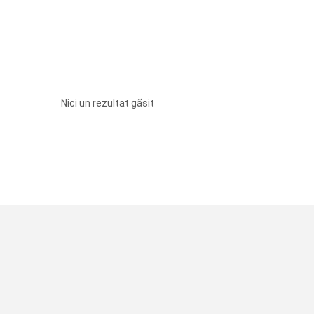
Nici un rezultat gãsit