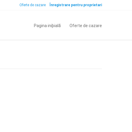
Oferte de cazare
Înregistrare pentru proprietari
Pagina iniþialã
Oferte de cazare