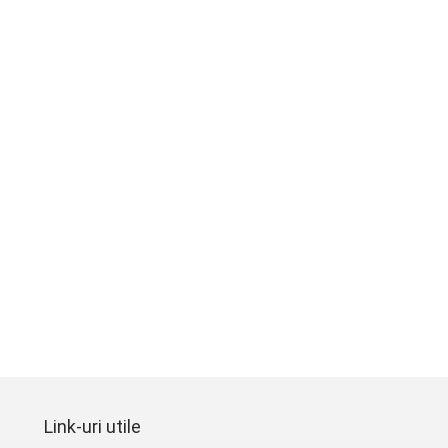
Link-uri utile