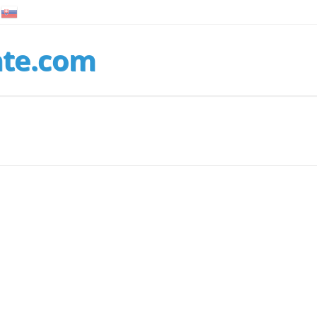
nte.com