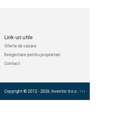
Link-uri utile
Oferte de cazare
Înregistrare pentru proprietari
Contact
Copyright © 2012 - 2026. Inventor d.o.o..
↑↑↑