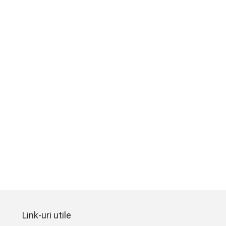
Link-uri utile