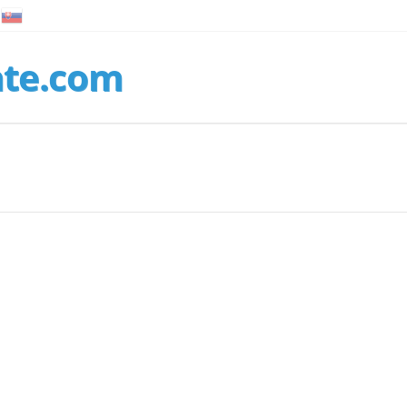
nte.com