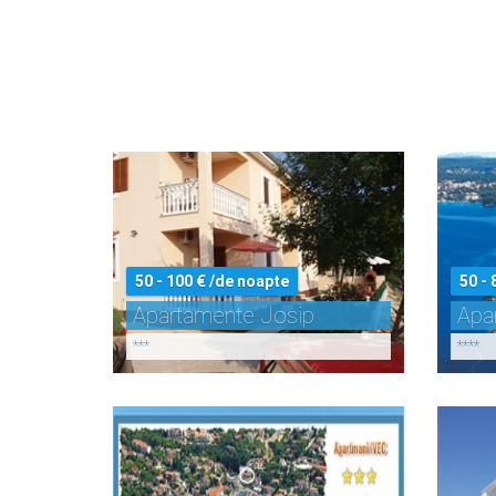
50 - 100 € /de noapte
50 - 
Apartamente Josip
Apa
***
****