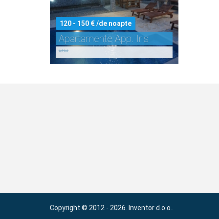
120 - 150 € /de noapte
Apartamente App. Iris
****
Copyright © 2012 - 2026. Inventor d.o.o..