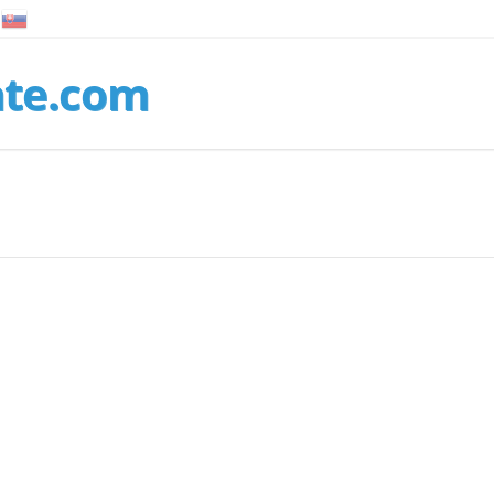
nte.com