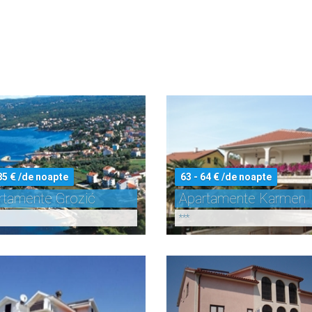
85 € /de noapte
63 - 64 € /de noapte
rtamente Grozić
Apartamente Karmen
***