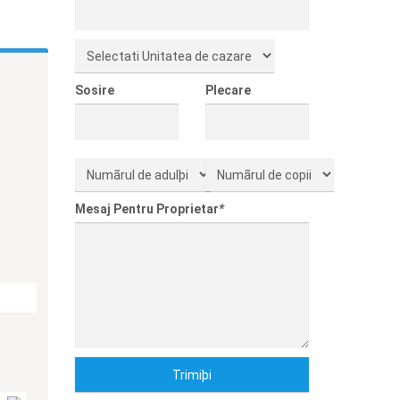
Sosire
Plecare
Mesaj Pentru Proprietar
*