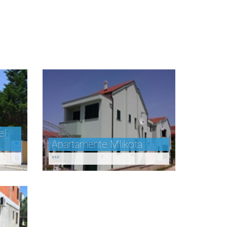
el
Apartamente Mlikota
***