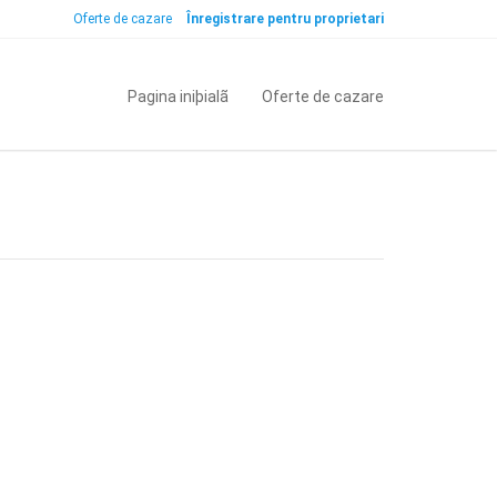
Oferte de cazare
Înregistrare pentru proprietari
Pagina iniþialã
Oferte de cazare